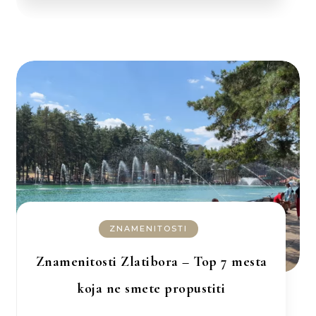
ZNAMENITOSTI
Znamenitosti Zlatibora – Top 7 mesta
koja ne smete propustiti