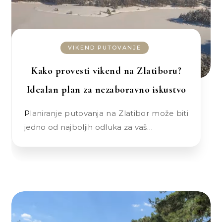
VIKEND PUTOVANJE
Kako provesti vikend na Zlatiboru?
Idealan plan za nezaboravno iskustvo
Planiranje putovanja na Zlatibor može biti
jedno od najboljih odluka za vaš…