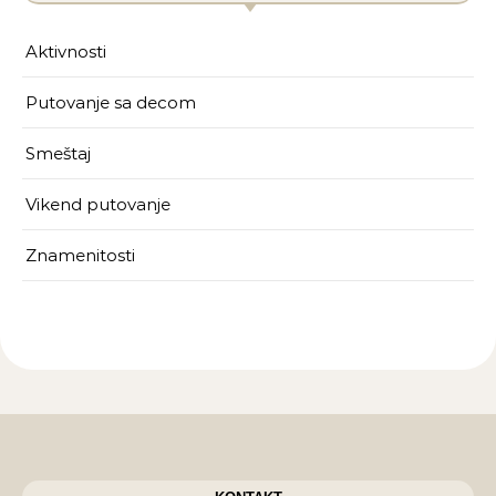
Aktivnosti
Putovanje sa decom
Smeštaj
Vikend putovanje
Znamenitosti