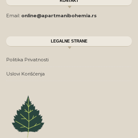
KONTAKT
Email:
online@apartmanibohemia.rs
LEGALNE STRANE
Politika Privatnosti
Uslovi Korišćenja